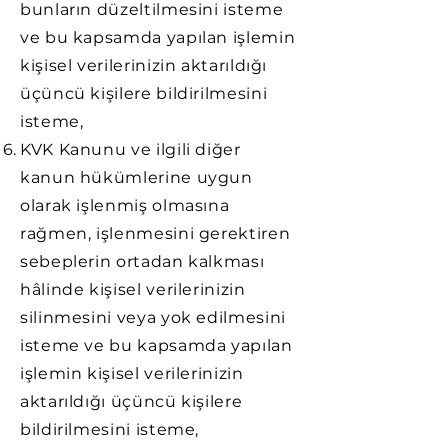
bunların düzeltilmesini isteme
ve bu kapsamda yapılan işlemin
kişisel verilerinizin aktarıldığı
üçüncü kişilere bildirilmesini
isteme,
KVK Kanunu ve ilgili diğer
kanun hükümlerine uygun
olarak işlenmiş olmasına
rağmen, işlenmesini gerektiren
sebeplerin ortadan kalkması
hâlinde kişisel verilerinizin
silinmesini veya yok edilmesini
isteme ve bu kapsamda yapılan
işlemin kişisel verilerinizin
aktarıldığı üçüncü kişilere
bildirilmesini isteme,