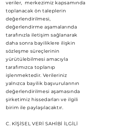
veriler, merkezimiz kapsamında
toplanacak ön taleplerin
değerlendirilmesi,
değerlendirme aşamalarında
tarafınızla iletişim sağlanarak
daha sonra bayiliklere ilişkin
sözleşme süreçlerinin
yürütülebilmesi amacıyla
tarafımızca toplanıp
işlenmektedir. Verileriniz
yalnızca bayilik başvurularının
değerlendirilmesi aşamasında
şirketimiz hissedarları ve ilgili
birim ile paylaşılacaktır.
C. KİŞİSEL VERİ SAHİBİ İLGİLİ