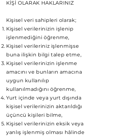
KİŞİ OLARAK HAKLARINIZ
Kişisel veri sahipleri olarak;
Kişisel verilerinizin işlenip
işlenmediğini öğrenme,
Kişisel verileriniz işlenmişse
buna ilişkin bilgi talep etme,
Kişisel verilerinizin işlenme
amacını ve bunların amacına
uygun kullanılıp
kullanılmadığını öğrenme,
Yurt içinde veya yurt dışında
kişisel verilerinizin aktarıldığı
üçüncü kişileri bilme,
Kişisel verilerinizin eksik veya
yanlış işlenmiş olması hâlinde