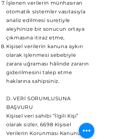
İşlenen verilerin münhasıran
otomatik sistemler vasıtasıyla
analiz edilmesi suretiyle
aleyhinize bir sonucun ortaya
çıkmasına itiraz etme,
Kişisel verilerin kanuna aykırı
olarak işlenmesi sebebiyle
zarara uğraması hâlinde zararın
giderilmesini talep etme
haklarına sahipsiniz.
D. VERİ SORUMLUSUNA
BAŞVURU
Kişisel veri sahibi “İlgili Kişi”
olarak sizler, 6698 Kişisel
Verilerin Korunması Kanununun