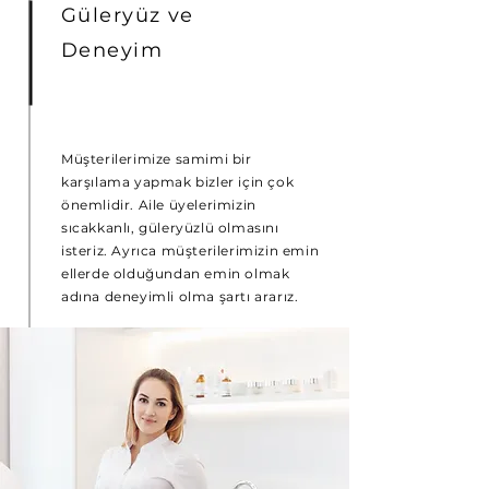
Güleryüz ve
Deneyim
Müşterilerimize samimi bir
karşılama yapmak bizler için çok
önemlidir. Aile üyelerimizin
sıcakkanlı, güleryüzlü olmasını
isteriz. Ayrıca müşterilerimizin emin
ellerde olduğundan emin olmak
adına deneyimli olma şartı ararız.