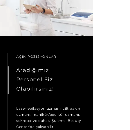
AÇIK POZİSYONLAR
Aradığımız
Personel Siz
Olabilirsiniz!
Lazer epilasyon uzmanı, cilt bakım
uzmanı, manikür/pedikür uzmanı,
sekreter ve dahası Şulemsi Beauty
Center'da çalışabilir.